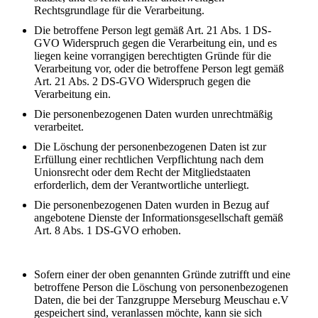
Rechtsgrundlage für die Verarbeitung.
Die betroffene Person legt gemäß Art. 21 Abs. 1 DS-
GVO Widerspruch gegen die Verarbeitung ein, und es
liegen keine vorrangigen berechtigten Gründe für die
Verarbeitung vor, oder die betroffene Person legt gemäß
Art. 21 Abs. 2 DS-GVO Widerspruch gegen die
Verarbeitung ein.
Die personenbezogenen Daten wurden unrechtmäßig
verarbeitet.
Die Löschung der personenbezogenen Daten ist zur
Erfüllung einer rechtlichen Verpflichtung nach dem
Unionsrecht oder dem Recht der Mitgliedstaaten
erforderlich, dem der Verantwortliche unterliegt.
Die personenbezogenen Daten wurden in Bezug auf
angebotene Dienste der Informationsgesellschaft gemäß
Art. 8 Abs. 1 DS-GVO erhoben.
Sofern einer der oben genannten Gründe zutrifft und eine
betroffene Person die Löschung von personenbezogenen
Daten, die bei der Tanzgruppe Merseburg Meuschau e.V
gespeichert sind, veranlassen möchte, kann sie sich