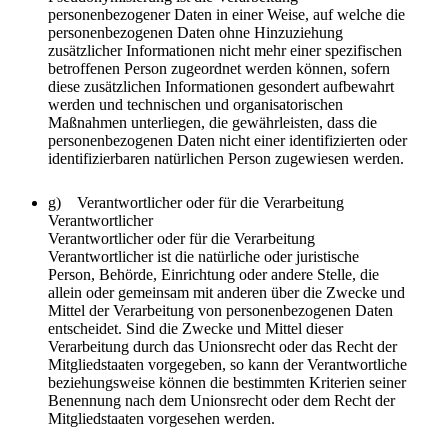
personenbezogener Daten in einer Weise, auf welche die
personenbezogenen Daten ohne Hinzuziehung
zusätzlicher Informationen nicht mehr einer spezifischen
betroffenen Person zugeordnet werden können, sofern
diese zusätzlichen Informationen gesondert aufbewahrt
werden und technischen und organisatorischen
Maßnahmen unterliegen, die gewährleisten, dass die
personenbezogenen Daten nicht einer identifizierten oder
identifizierbaren natürlichen Person zugewiesen werden.
g) Verantwortlicher oder für die Verarbeitung
Verantwortlicher
Verantwortlicher oder für die Verarbeitung
Verantwortlicher ist die natürliche oder juristische
Person, Behörde, Einrichtung oder andere Stelle, die
allein oder gemeinsam mit anderen über die Zwecke und
Mittel der Verarbeitung von personenbezogenen Daten
entscheidet. Sind die Zwecke und Mittel dieser
Verarbeitung durch das Unionsrecht oder das Recht der
Mitgliedstaaten vorgegeben, so kann der Verantwortliche
beziehungsweise können die bestimmten Kriterien seiner
Benennung nach dem Unionsrecht oder dem Recht der
Mitgliedstaaten vorgesehen werden.