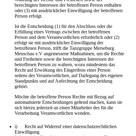
berechtigten Interessen der betroffenen Person enthalten
oder (3) mit ausdrücklicher Einwilligung der betroffenen
Person erfolgt.
Ist die Entscheidung (1) für den Abschluss oder die
Erfüllung eines Vertrags zwischen der betroffenen
Person und dem Verantwortlichen erforderlich oder (2)
erfolgt sie mit ausdrücklicher Einwilligung der
betroffenen Person, trifft die Tanzgruppe Merseburg
Meuschau e.V angemessene Maßnahmen, um die Rechte
und Freiheiten sowie die berechtigten Interessen der
betroffenen Person zu wahren, wozu mindestens das
Recht auf Erwirkung des Eingreifens einer Person
seitens des Verantwortlichen, auf Darlegung des eigenen
Standpunkts und auf Anfechtung der Entscheidung
gehört.
Möchte die betroffene Person Rechte mit Bezug auf
automatisierte Entscheidungen geltend machen, kann sie
sich hierzu jederzeit an einen Mitarbeiter des für die
Verarbeitung Verantwortlichen wenden.
i) Recht auf Widerruf einer datenschutzrechtlichen
Einwilligung