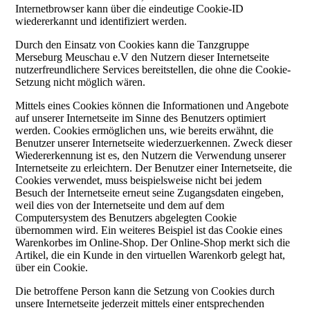
Internetbrowser kann über die eindeutige Cookie-ID
wiedererkannt und identifiziert werden.
Durch den Einsatz von Cookies kann die Tanzgruppe
Merseburg Meuschau e.V den Nutzern dieser Internetseite
nutzerfreundlichere Services bereitstellen, die ohne die Cookie-
Setzung nicht möglich wären.
Mittels eines Cookies können die Informationen und Angebote
auf unserer Internetseite im Sinne des Benutzers optimiert
werden. Cookies ermöglichen uns, wie bereits erwähnt, die
Benutzer unserer Internetseite wiederzuerkennen. Zweck dieser
Wiedererkennung ist es, den Nutzern die Verwendung unserer
Internetseite zu erleichtern. Der Benutzer einer Internetseite, die
Cookies verwendet, muss beispielsweise nicht bei jedem
Besuch der Internetseite erneut seine Zugangsdaten eingeben,
weil dies von der Internetseite und dem auf dem
Computersystem des Benutzers abgelegten Cookie
übernommen wird. Ein weiteres Beispiel ist das Cookie eines
Warenkorbes im Online-Shop. Der Online-Shop merkt sich die
Artikel, die ein Kunde in den virtuellen Warenkorb gelegt hat,
über ein Cookie.
Die betroffene Person kann die Setzung von Cookies durch
unsere Internetseite jederzeit mittels einer entsprechenden