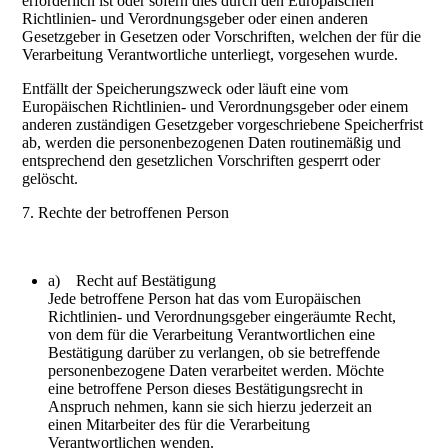
erforderlich ist oder sofern dies durch den Europäischen
Richtlinien- und Verordnungsgeber oder einen anderen
Gesetzgeber in Gesetzen oder Vorschriften, welchen der für die
Verarbeitung Verantwortliche unterliegt, vorgesehen wurde.
Entfällt der Speicherungszweck oder läuft eine vom
Europäischen Richtlinien- und Verordnungsgeber oder einem
anderen zuständigen Gesetzgeber vorgeschriebene Speicherfrist
ab, werden die personenbezogenen Daten routinemäßig und
entsprechend den gesetzlichen Vorschriften gesperrt oder
gelöscht.
7. Rechte der betroffenen Person
a) Recht auf Bestätigung
Jede betroffene Person hat das vom Europäischen
Richtlinien- und Verordnungsgeber eingeräumte Recht,
von dem für die Verarbeitung Verantwortlichen eine
Bestätigung darüber zu verlangen, ob sie betreffende
personenbezogene Daten verarbeitet werden. Möchte
eine betroffene Person dieses Bestätigungsrecht in
Anspruch nehmen, kann sie sich hierzu jederzeit an
einen Mitarbeiter des für die Verarbeitung
Verantwortlichen wenden.