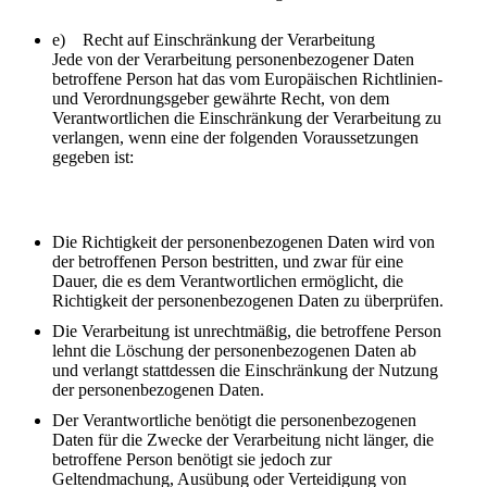
e) Recht auf Einschränkung der Verarbeitung
Jede von der Verarbeitung personenbezogener Daten
betroffene Person hat das vom Europäischen Richtlinien-
und Verordnungsgeber gewährte Recht, von dem
Verantwortlichen die Einschränkung der Verarbeitung zu
verlangen, wenn eine der folgenden Voraussetzungen
gegeben ist:
Die Richtigkeit der personenbezogenen Daten wird von
der betroffenen Person bestritten, und zwar für eine
Dauer, die es dem Verantwortlichen ermöglicht, die
Richtigkeit der personenbezogenen Daten zu überprüfen.
Die Verarbeitung ist unrechtmäßig, die betroffene Person
lehnt die Löschung der personenbezogenen Daten ab
und verlangt stattdessen die Einschränkung der Nutzung
der personenbezogenen Daten.
Der Verantwortliche benötigt die personenbezogenen
Daten für die Zwecke der Verarbeitung nicht länger, die
betroffene Person benötigt sie jedoch zur
Geltendmachung, Ausübung oder Verteidigung von