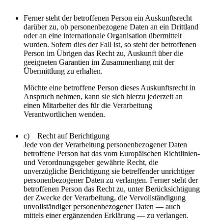
Ferner steht der betroffenen Person ein Auskunftsrecht
darüber zu, ob personenbezogene Daten an ein Drittland
oder an eine internationale Organisation übermittelt
wurden. Sofern dies der Fall ist, so steht der betroffenen
Person im Übrigen das Recht zu, Auskunft über die
geeigneten Garantien im Zusammenhang mit der
Übermittlung zu erhalten.
Möchte eine betroffene Person dieses Auskunftsrecht in
Anspruch nehmen, kann sie sich hierzu jederzeit an
einen Mitarbeiter des für die Verarbeitung
Verantwortlichen wenden.
c) Recht auf Berichtigung
Jede von der Verarbeitung personenbezogener Daten
betroffene Person hat das vom Europäischen Richtlinien-
und Verordnungsgeber gewährte Recht, die
unverzügliche Berichtigung sie betreffender unrichtiger
personenbezogener Daten zu verlangen. Ferner steht der
betroffenen Person das Recht zu, unter Berücksichtigung
der Zwecke der Verarbeitung, die Vervollständigung
unvollständiger personenbezogener Daten — auch
mittels einer ergänzenden Erklärung — zu verlangen.