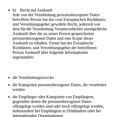
b) Recht auf Auskunft
Jede von der Verarbeitung personenbezogener Daten
betroffene Person hat das vom Europäischen Richtlinien-
und Verordnungsgeber gewährte Recht, jederzeit von
dem für die Verarbeitung Verantwortlichen unentgeltliche
Auskunft über die zu seiner Person gespeicherten
personenbezogenen Daten und eine Kopie dieser
Auskunft zu erhalten. Ferner hat der Europäische
Richtlinien- und Verordnungsgeber der betroffenen
Person Auskunft über folgende Informationen
zugestanden:
die Verarbeitungszwecke
die Kategorien personenbezogener Daten, die verarbeitet
werden
die Empfänger oder Kategorien von Empfängern,
gegenüber denen die personenbezogenen Daten
offengelegt worden sind oder noch offengelegt werden,
insbesondere bei Empfängern in Drittländern oder bei
internationalen Organisationen