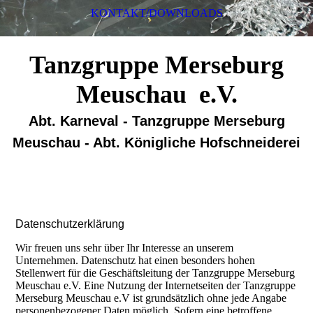
KONTAKT/DOWNLOADS
Tanzgruppe Merseburg
Meuschau e.V.
Abt. Karneval - Tanzgruppe Merseburg
Meuschau - Abt. Königliche Hofschneiderei
Datenschutzerklärung
Wir freuen uns sehr über Ihr Interesse an unserem
Unternehmen. Datenschutz hat einen besonders hohen
Stellenwert für die Geschäftsleitung der Tanzgruppe Merseburg
Meuschau e.V. Eine Nutzung der Internetseiten der Tanzgruppe
Merseburg Meuschau e.V ist grundsätzlich ohne jede Angabe
personenbezogener Daten möglich. Sofern eine betroffene