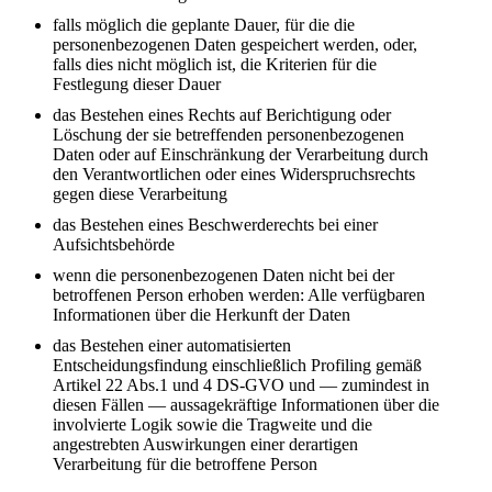
falls möglich die geplante Dauer, für die die
personenbezogenen Daten gespeichert werden, oder,
falls dies nicht möglich ist, die Kriterien für die
Festlegung dieser Dauer
das Bestehen eines Rechts auf Berichtigung oder
Löschung der sie betreffenden personenbezogenen
Daten oder auf Einschränkung der Verarbeitung durch
den Verantwortlichen oder eines Widerspruchsrechts
gegen diese Verarbeitung
das Bestehen eines Beschwerderechts bei einer
Aufsichtsbehörde
wenn die personenbezogenen Daten nicht bei der
betroffenen Person erhoben werden: Alle verfügbaren
Informationen über die Herkunft der Daten
das Bestehen einer automatisierten
Entscheidungsfindung einschließlich Profiling gemäß
Artikel 22 Abs.1 und 4 DS-GVO und — zumindest in
diesen Fällen — aussagekräftige Informationen über die
involvierte Logik sowie die Tragweite und die
angestrebten Auswirkungen einer derartigen
Verarbeitung für die betroffene Person