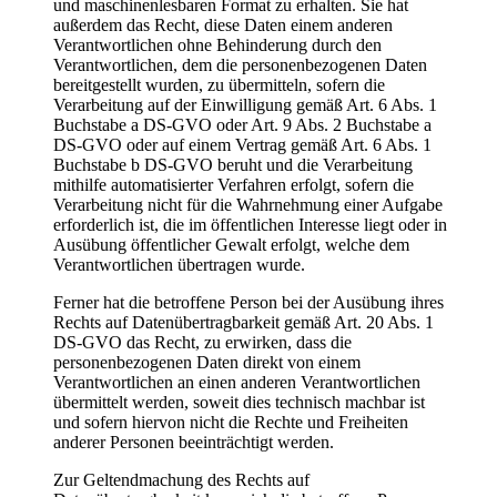
und maschinenlesbaren Format zu erhalten. Sie hat
außerdem das Recht, diese Daten einem anderen
Verantwortlichen ohne Behinderung durch den
Verantwortlichen, dem die personenbezogenen Daten
bereitgestellt wurden, zu übermitteln, sofern die
Verarbeitung auf der Einwilligung gemäß Art. 6 Abs. 1
Buchstabe a DS-GVO oder Art. 9 Abs. 2 Buchstabe a
DS-GVO oder auf einem Vertrag gemäß Art. 6 Abs. 1
Buchstabe b DS-GVO beruht und die Verarbeitung
mithilfe automatisierter Verfahren erfolgt, sofern die
Verarbeitung nicht für die Wahrnehmung einer Aufgabe
erforderlich ist, die im öffentlichen Interesse liegt oder in
Ausübung öffentlicher Gewalt erfolgt, welche dem
Verantwortlichen übertragen wurde.
Ferner hat die betroffene Person bei der Ausübung ihres
Rechts auf Datenübertragbarkeit gemäß Art. 20 Abs. 1
DS-GVO das Recht, zu erwirken, dass die
personenbezogenen Daten direkt von einem
Verantwortlichen an einen anderen Verantwortlichen
übermittelt werden, soweit dies technisch machbar ist
und sofern hiervon nicht die Rechte und Freiheiten
anderer Personen beeinträchtigt werden.
Zur Geltendmachung des Rechts auf