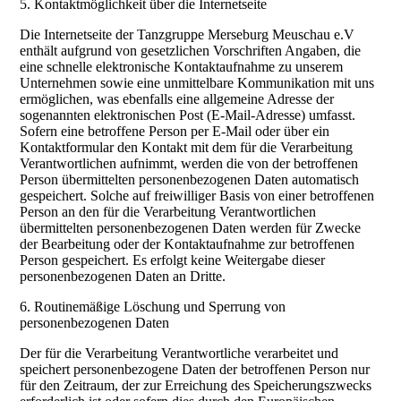
5. Kontaktmöglichkeit über die Internetseite
Die Internetseite der Tanzgruppe Merseburg Meuschau e.V
enthält aufgrund von gesetzlichen Vorschriften Angaben, die
eine schnelle elektronische Kontaktaufnahme zu unserem
Unternehmen sowie eine unmittelbare Kommunikation mit uns
ermöglichen, was ebenfalls eine allgemeine Adresse der
sogenannten elektronischen Post (E-Mail-Adresse) umfasst.
Sofern eine betroffene Person per E-Mail oder über ein
Kontaktformular den Kontakt mit dem für die Verarbeitung
Verantwortlichen aufnimmt, werden die von der betroffenen
Person übermittelten personenbezogenen Daten automatisch
gespeichert. Solche auf freiwilliger Basis von einer betroffenen
Person an den für die Verarbeitung Verantwortlichen
übermittelten personenbezogenen Daten werden für Zwecke
der Bearbeitung oder der Kontaktaufnahme zur betroffenen
Person gespeichert. Es erfolgt keine Weitergabe dieser
personenbezogenen Daten an Dritte.
6. Routinemäßige Löschung und Sperrung von
personenbezogenen Daten
Der für die Verarbeitung Verantwortliche verarbeitet und
speichert personenbezogene Daten der betroffenen Person nur
für den Zeitraum, der zur Erreichung des Speicherungszwecks