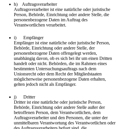
h) Auftragsverarbeiter
Auftragsverarbeiter ist eine natürliche oder juristische
Person, Behörde, Einrichtung oder andere Stelle, die
personenbezogene Daten im Auftrag des
Verantwortlichen verarbeitet.
i) Empfänger
Empfänger ist eine natürliche oder juristische Person,
Behörde, Einrichtung oder andere Stelle, der
personenbezogene Daten offengelegt werden,
unabhängig davon, ob es sich bei ihr um einen Dritten
handelt oder nicht. Behörden, die im Rahmen eines
bestimmten Untersuchungsauftrags nach dem
Unionsrecht oder dem Recht der Mitgliedstaaten
möglicherweise personenbezogene Daten erhalten,
gelten jedoch nicht als Empfänger.
j) Dritter
Dritter ist eine natürliche oder juristische Person,
Behörde, Einrichtung oder andere Stelle außer der
betroffenen Person, dem Verantwortlichen, dem
Auftragsverarbeiter und den Personen, die unter der
unmittelbaren Verantwortung des Verantwortlichen oder
des Auftragsverarbeiters befugt sind, die