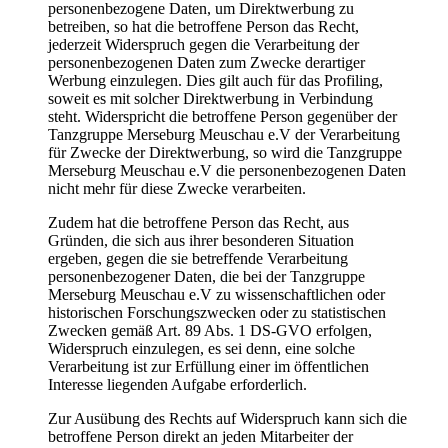
personenbezogene Daten, um Direktwerbung zu
betreiben, so hat die betroffene Person das Recht,
jederzeit Widerspruch gegen die Verarbeitung der
personenbezogenen Daten zum Zwecke derartiger
Werbung einzulegen. Dies gilt auch für das Profiling,
soweit es mit solcher Direktwerbung in Verbindung
steht. Widerspricht die betroffene Person gegenüber der
Tanzgruppe Merseburg Meuschau e.V der Verarbeitung
für Zwecke der Direktwerbung, so wird die Tanzgruppe
Merseburg Meuschau e.V die personenbezogenen Daten
nicht mehr für diese Zwecke verarbeiten.
Zudem hat die betroffene Person das Recht, aus
Gründen, die sich aus ihrer besonderen Situation
ergeben, gegen die sie betreffende Verarbeitung
personenbezogener Daten, die bei der Tanzgruppe
Merseburg Meuschau e.V zu wissenschaftlichen oder
historischen Forschungszwecken oder zu statistischen
Zwecken gemäß Art. 89 Abs. 1 DS-GVO erfolgen,
Widerspruch einzulegen, es sei denn, eine solche
Verarbeitung ist zur Erfüllung einer im öffentlichen
Interesse liegenden Aufgabe erforderlich.
Zur Ausübung des Rechts auf Widerspruch kann sich die
betroffene Person direkt an jeden Mitarbeiter der