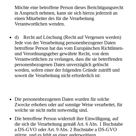
Möchte eine betroffene Person dieses Berichtigungsrecht
in Anspruch nehmen, kann sie sich hierzu jederzeit an
einen Mitarbeiter des für die Verarbeitung
Verantwortlichen wenden.
d) Recht auf Löschung (Recht auf Vergessen werden)
Jede von der Verarbeitung personenbezogener Daten
betroffene Person hat das vom Europäischen Richtlinien-
und Verordnungsgeber gewährte Recht, von dem
Verantwortlichen zu verlangen, dass die sie betreffenden
personenbezogenen Daten unverzüglich gelöscht
werden, sofern einer der folgenden Gründe zutrifft und
soweit die Verarbeitung nicht erforderlich ist:
Die personenbezogenen Daten wurden für solche
Zwecke erhoben oder auf sonstige Weise verarbeitet, für
welche sie nicht mehr notwendig sind.
Die betroffene Person widerruft ihre Einwilligung, auf
die sich die Verarbeitung gemäß Art. 6 Abs. 1 Buchstabe
a DS-GVO oder Art. 9 Abs. 2 Buchstabe a DS-GVO
stützte, und es fehlt an einer anderweitigen