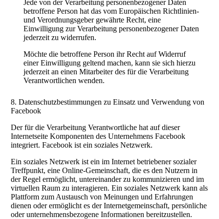
Jede von der Verarbeitung personenbezogener Daten
betroffene Person hat das vom Europäischen Richtlinien-
und Verordnungsgeber gewährte Recht, eine
Einwilligung zur Verarbeitung personenbezogener Daten
jederzeit zu widerrufen.
Möchte die betroffene Person ihr Recht auf Widerruf
einer Einwilligung geltend machen, kann sie sich hierzu
jederzeit an einen Mitarbeiter des für die Verarbeitung
Verantwortlichen wenden.
8. Datenschutzbestimmungen zu Einsatz und Verwendung von
Facebook
Der für die Verarbeitung Verantwortliche hat auf dieser
Internetseite Komponenten des Unternehmens Facebook
integriert. Facebook ist ein soziales Netzwerk.
Ein soziales Netzwerk ist ein im Internet betriebener sozialer
Treffpunkt, eine Online-Gemeinschaft, die es den Nutzern in
der Regel ermöglicht, untereinander zu kommunizieren und im
virtuellen Raum zu interagieren. Ein soziales Netzwerk kann als
Plattform zum Austausch von Meinungen und Erfahrungen
dienen oder ermöglicht es der Internetgemeinschaft, persönliche
oder unternehmensbezogene Informationen bereitzustellen.