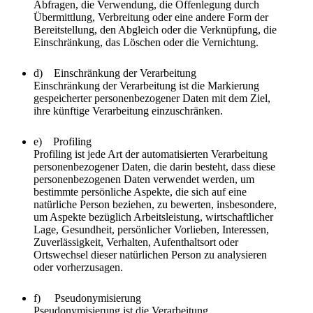
Abfragen, die Verwendung, die Offenlegung durch
Übermittlung, Verbreitung oder eine andere Form der
Bereitstellung, den Abgleich oder die Verknüpfung, die
Einschränkung, das Löschen oder die Vernichtung.
d) Einschränkung der Verarbeitung
Einschränkung der Verarbeitung ist die Markierung
gespeicherter personenbezogener Daten mit dem Ziel,
ihre künftige Verarbeitung einzuschränken.
e) Profiling
Profiling ist jede Art der automatisierten Verarbeitung
personenbezogener Daten, die darin besteht, dass diese
personenbezogenen Daten verwendet werden, um
bestimmte persönliche Aspekte, die sich auf eine
natürliche Person beziehen, zu bewerten, insbesondere,
um Aspekte bezüglich Arbeitsleistung, wirtschaftlicher
Lage, Gesundheit, persönlicher Vorlieben, Interessen,
Zuverlässigkeit, Verhalten, Aufenthaltsort oder
Ortswechsel dieser natürlichen Person zu analysieren
oder vorherzusagen.
f) Pseudonymisierung
Pseudonymisierung ist die Verarbeitung