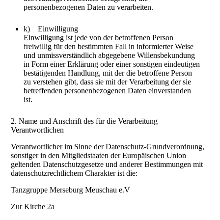
personenbezogenen Daten zu verarbeiten.
k) Einwilligung
Einwilligung ist jede von der betroffenen Person
freiwillig für den bestimmten Fall in informierter Weise
und unmissverständlich abgegebene Willensbekundung
in Form einer Erklärung oder einer sonstigen eindeutigen
bestätigenden Handlung, mit der die betroffene Person
zu verstehen gibt, dass sie mit der Verarbeitung der sie
betreffenden personenbezogenen Daten einverstanden
ist.
2. Name und Anschrift des für die Verarbeitung
Verantwortlichen
Verantwortlicher im Sinne der Datenschutz-Grundverordnung,
sonstiger in den Mitgliedstaaten der Europäischen Union
geltenden Datenschutzgesetze und anderer Bestimmungen mit
datenschutzrechtlichem Charakter ist die:
Tanzgruppe Merseburg Meuschau e.V
Zur Kirche 2a