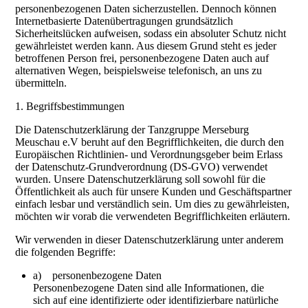
personenbezogenen Daten sicherzustellen. Dennoch können
Internetbasierte Datenübertragungen grundsätzlich
Sicherheitslücken aufweisen, sodass ein absoluter Schutz nicht
gewährleistet werden kann. Aus diesem Grund steht es jeder
betroffenen Person frei, personenbezogene Daten auch auf
alternativen Wegen, beispielsweise telefonisch, an uns zu
übermitteln.
1. Begriffsbestimmungen
Die Datenschutzerklärung der Tanzgruppe Merseburg
Meuschau e.V beruht auf den Begrifflichkeiten, die durch den
Europäischen Richtlinien- und Verordnungsgeber beim Erlass
der Datenschutz-Grundverordnung (DS-GVO) verwendet
wurden. Unsere Datenschutzerklärung soll sowohl für die
Öffentlichkeit als auch für unsere Kunden und Geschäftspartner
einfach lesbar und verständlich sein. Um dies zu gewährleisten,
möchten wir vorab die verwendeten Begrifflichkeiten erläutern.
Wir verwenden in dieser Datenschutzerklärung unter anderem
die folgenden Begriffe:
a) personenbezogene Daten
Personenbezogene Daten sind alle Informationen, die
sich auf eine identifizierte oder identifizierbare natürliche