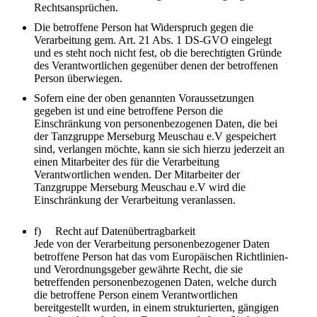
Rechtsansprüchen.
Die betroffene Person hat Widerspruch gegen die
Verarbeitung gem. Art. 21 Abs. 1 DS-GVO eingelegt
und es steht noch nicht fest, ob die berechtigten Gründe
des Verantwortlichen gegenüber denen der betroffenen
Person überwiegen.
Sofern eine der oben genannten Voraussetzungen
gegeben ist und eine betroffene Person die
Einschränkung von personenbezogenen Daten, die bei
der Tanzgruppe Merseburg Meuschau e.V gespeichert
sind, verlangen möchte, kann sie sich hierzu jederzeit an
einen Mitarbeiter des für die Verarbeitung
Verantwortlichen wenden. Der Mitarbeiter der
Tanzgruppe Merseburg Meuschau e.V wird die
Einschränkung der Verarbeitung veranlassen.
f) Recht auf Datenübertragbarkeit
Jede von der Verarbeitung personenbezogener Daten
betroffene Person hat das vom Europäischen Richtlinien-
und Verordnungsgeber gewährte Recht, die sie
betreffenden personenbezogenen Daten, welche durch
die betroffene Person einem Verantwortlichen
bereitgestellt wurden, in einem strukturierten, gängigen