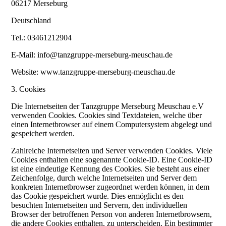
06217 Merseburg
Deutschland
Tel.: 03461212904
E-Mail: info@tanzgruppe-merseburg-meuschau.de
Website: www.tanzgruppe-merseburg-meuschau.de
3. Cookies
Die Internetseiten der Tanzgruppe Merseburg Meuschau e.V
verwenden Cookies. Cookies sind Textdateien, welche über
einen Internetbrowser auf einem Computersystem abgelegt und
gespeichert werden.
Zahlreiche Internetseiten und Server verwenden Cookies. Viele
Cookies enthalten eine sogenannte Cookie-ID. Eine Cookie-ID
ist eine eindeutige Kennung des Cookies. Sie besteht aus einer
Zeichenfolge, durch welche Internetseiten und Server dem
konkreten Internetbrowser zugeordnet werden können, in dem
das Cookie gespeichert wurde. Dies ermöglicht es den
besuchten Internetseiten und Servern, den individuellen
Browser der betroffenen Person von anderen Internetbrowsern,
die andere Cookies enthalten, zu unterscheiden. Ein bestimmter