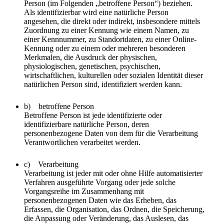
Person (im Folgenden „betroffene Person“) beziehen.
Als identifizierbar wird eine natürliche Person
angesehen, die direkt oder indirekt, insbesondere mittels
Zuordnung zu einer Kennung wie einem Namen, zu
einer Kennnummer, zu Standortdaten, zu einer Online-
Kennung oder zu einem oder mehreren besonderen
Merkmalen, die Ausdruck der physischen,
physiologischen, genetischen, psychischen,
wirtschaftlichen, kulturellen oder sozialen Identität dieser
natürlichen Person sind, identifiziert werden kann.
b) betroffene Person
Betroffene Person ist jede identifizierte oder
identifizierbare natürliche Person, deren
personenbezogene Daten von dem für die Verarbeitung
Verantwortlichen verarbeitet werden.
c) Verarbeitung
Verarbeitung ist jeder mit oder ohne Hilfe automatisierter
Verfahren ausgeführte Vorgang oder jede solche
Vorgangsreihe im Zusammenhang mit
personenbezogenen Daten wie das Erheben, das
Erfassen, die Organisation, das Ordnen, die Speicherung,
die Anpassung oder Veränderung, das Auslesen, das