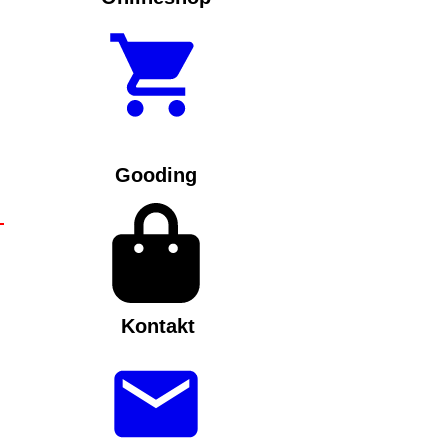
Gooding
Kontakt