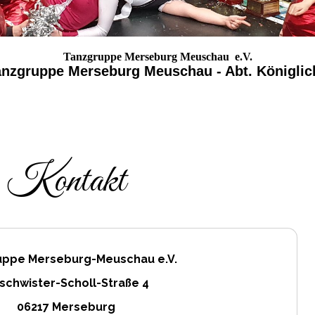
Tanzgruppe Merseburg Meuschau e.V.
Tanzgruppe Merseburg Meuschau - Abt. Königlic