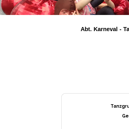
Abt. Karneval - 